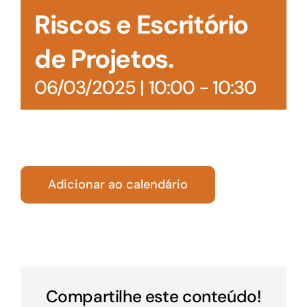
Riscos e Escritório
de Projetos.
06/03/2025 | 10:00
-
10:30
Adicionar ao calendário
Compartilhe este conteúdo!