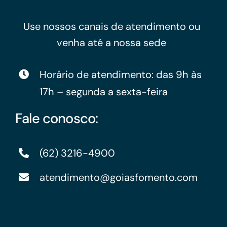
Use nossos canais de atendimento ou
venha até a nossa sede
Horário de atendimento: das 9h às
17h – segunda a sexta-feira
Fale conosco:
(62) 3216-4900
atendimento@goiasfomento.com