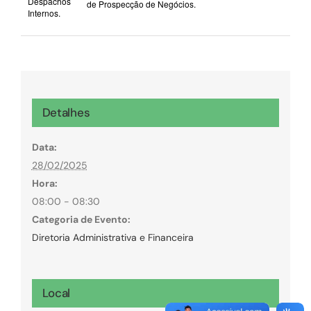
Despachos
de Prospecção de Negócios.
Internos.
Detalhes
Data:
28/02/2025
Hora:
08:00 - 08:30
Categoria de Evento:
Diretoria Administrativa e Financeira
Local