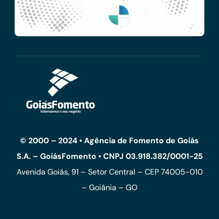
© 2000 – 2024 • Agência de Fomento de Goiás
S.A. – GoiásFomento • CNPJ 03.918.382/0001-25
Avenida Goiás, 91 – Setor Central – CEP 74005-010
– Goiânia – GO