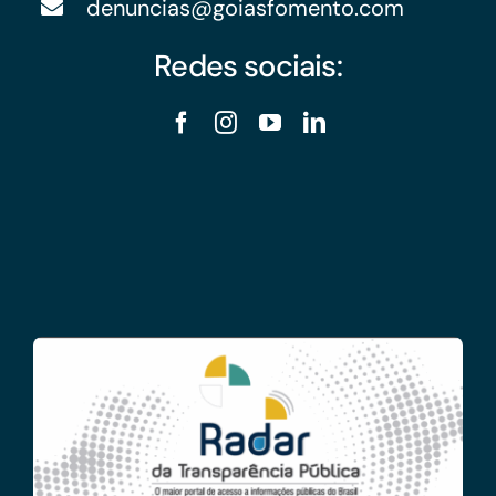
denuncias@goiasfomento.com
Redes sociais: