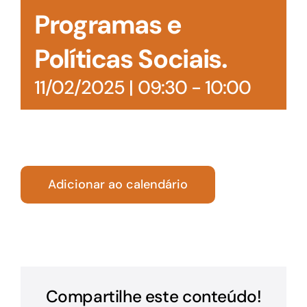
Programas e
Políticas Sociais.
11/02/2025 | 09:30
-
10:00
Adicionar ao calendário
Compartilhe este conteúdo!