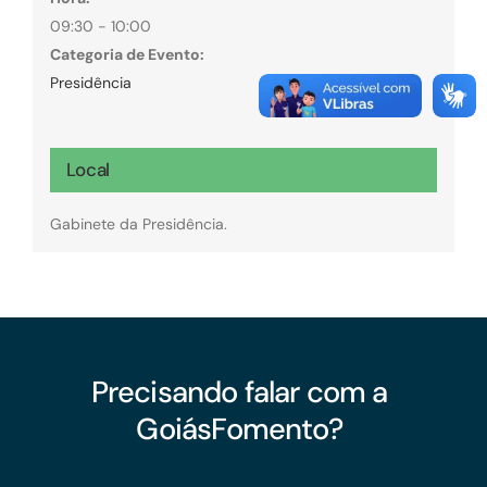
09:30 - 10:00
Categoria de Evento:
Presidência
Local
Gabinete da Presidência.
Precisando falar com a
GoiásFomento?