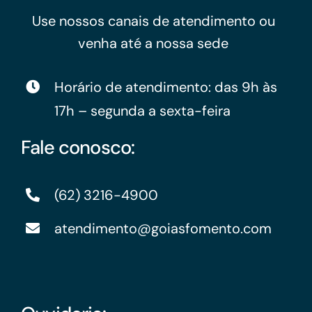
Use nossos canais de atendimento ou
venha até a nossa sede
Horário de atendimento: das 9h às
17h – segunda a sexta-feira
Fale conosco:
(62) 3216-4900
atendimento@goiasfomento.com