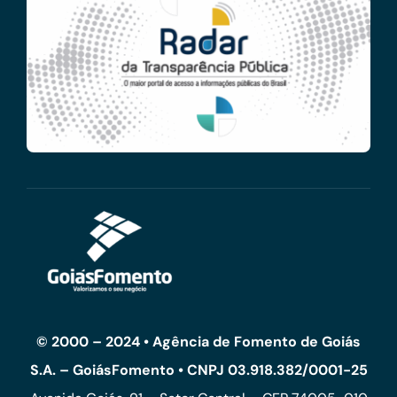
© 2000 – 2024 • Agência de Fomento de Goiás
S.A. – GoiásFomento • CNPJ 03.918.382/0001-25