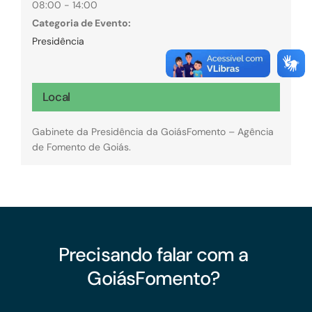
08:00 - 14:00
Categoria de Evento:
Presidência
Local
Gabinete da Presidência da GoiásFomento – Agência
de Fomento de Goiás.
Precisando falar com a
GoiásFomento?