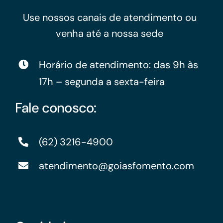
Use nossos canais de atendimento ou
venha até a nossa sede
Horário de atendimento: das 9h às
17h – segunda a sexta-feira
Fale conosco:
(62) 3216-4900
atendimento@goiasfomento.com