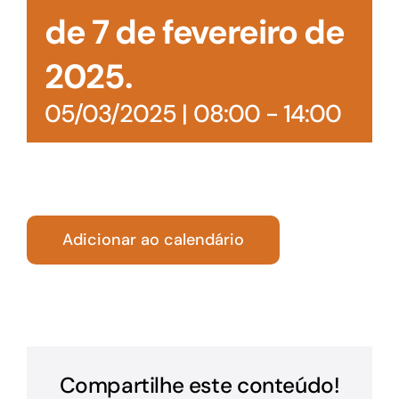
de 7 de fevereiro de
2025.
05/03/2025 | 08:00
-
14:00
Adicionar ao calendário
Compartilhe este conteúdo!