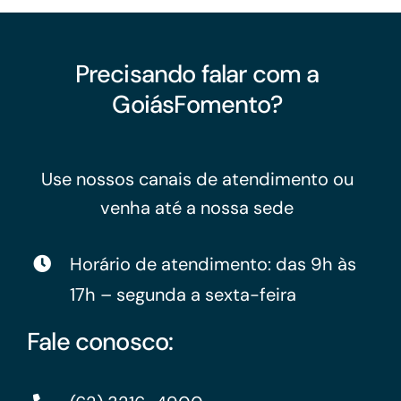
Precisando falar com a
GoiásFomento?
Use nossos canais de atendimento ou
venha até a nossa sede
Horário de atendimento: das 9h às
17h – segunda a sexta-feira
Fale conosco: