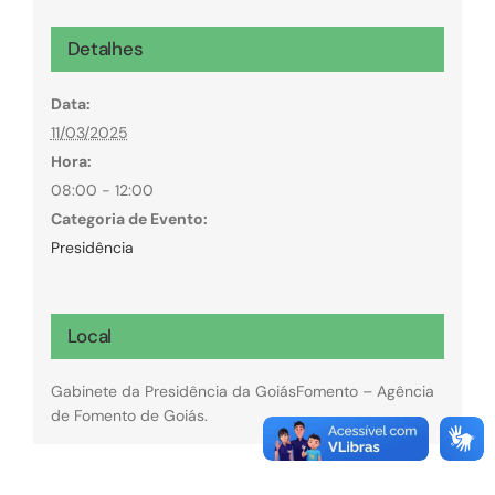
Detalhes
Data:
11/03/2025
Hora:
08:00 - 12:00
Categoria de Evento:
Presidência
Local
Gabinete da Presidência da GoiásFomento – Agência
de Fomento de Goiás.