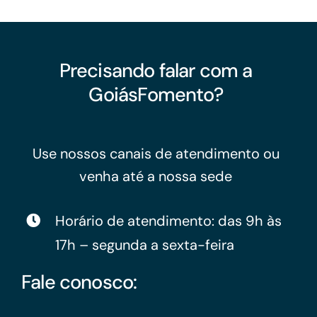
Precisando falar com a
GoiásFomento?
Use nossos canais de atendimento ou
venha até a nossa sede
Horário de atendimento: das 9h às
17h – segunda a sexta-feira
Fale conosco: