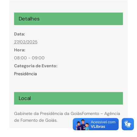
Detalhes
Data:
27/02/2025
Hora:
08:00 - 09:00
Categoria de Evento:
Presidência
Local
Gabinete da Presidência da GoiásFomento – Agência
de Fomento de Goiás.