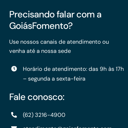
Precisando falar com a
GoiásFomento?
Use nossos canais de atendimento ou
venha até a nossa sede
Horário de atendimento: das 9h às 17h
– segunda a sexta-feira
Fale conosco:
(62) 3216-4900