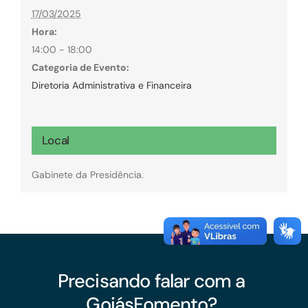
17/03/2025
Hora:
14:00 - 18:00
Categoria de Evento:
Diretoria Administrativa e Financeira
Local
Gabinete da Presidência.
Precisando falar com a
GoiásFomento?