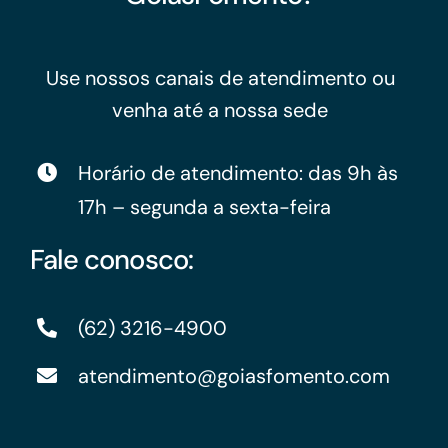
Use nossos canais de atendimento ou
venha até a nossa sede
Horário de atendimento: das 9h às
17h – segunda a sexta-feira
Fale conosco:
(62) 3216-4900
atendimento@goiasfomento.com