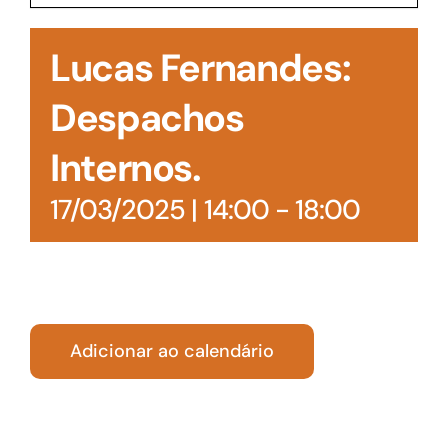
Acesso à Informação
Lucas Fernandes:
Despachos
Internos.
17/03/2025 | 14:00
-
18:00
Adicionar ao calendário