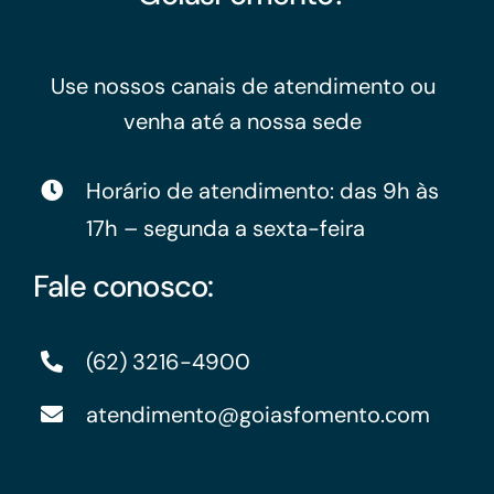
Use nossos canais de atendimento ou
venha até a nossa sede
Horário de atendimento: das 9h às
17h – segunda a sexta-feira
Fale conosco:
(62) 3216-4900
atendimento@goiasfomento.com