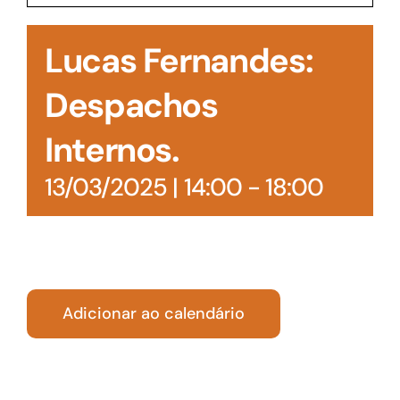
Acesso à Informação
Lucas Fernandes:
Despachos
Internos.
13/03/2025 | 14:00
-
18:00
Adicionar ao calendário