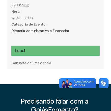
13/03/2025
Hora:
14:00 - 18:00
Categoria de Evento:
Diretoria Administrativa e Financeira
Local
Gabinete da Presidência.
Precisando falar com a
GoiásFomento?