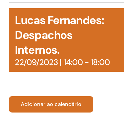
Acesso à Informação
Lucas Fernandes:
Despachos
Internos.
22/09/2023 | 14:00
-
18:00
Adicionar ao calendário