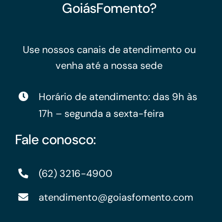
GoiásFomento?
Use nossos canais de atendimento ou
venha até a nossa sede
Horário de atendimento: das 9h às
17h – segunda a sexta-feira
Fale conosco:
(62) 3216-4900
atendimento@goiasfomento.com