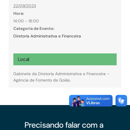
22/09/2023
Hora:
14:00 - 18:00
Categoria de Evento:
Diretoria Administrativa e Financeira
Local
Gabinete da Diretoria Administrativa e Financeira –
Agência de Fomento de Goiás.
Precisando falar com a