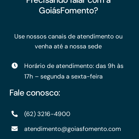
GoiásFomento?
Use nossos canais de atendimento ou
venha até a nossa sede
Horário de atendimento: das 9h às
17h – segunda a sexta-feira
Fale conosco:
(62) 3216-4900
atendimento@goiasfomento.com