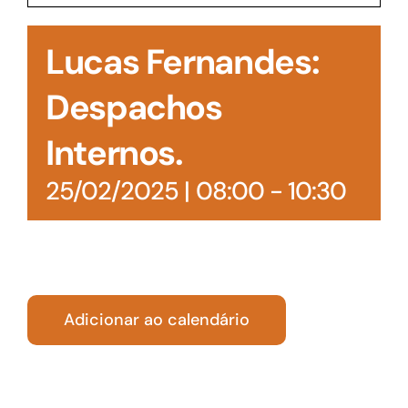
Acesso à Informação
Lucas Fernandes:
Despachos
Internos.
25/02/2025 | 08:00
-
10:30
Adicionar ao calendário