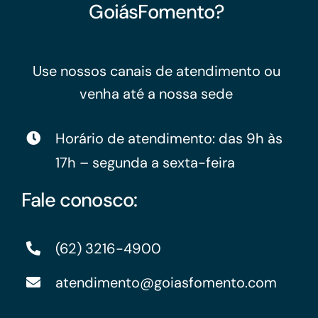
GoiásFomento?
Use nossos canais de atendimento ou
venha até a nossa sede
Horário de atendimento: das 9h às
17h – segunda a sexta-feira
Fale conosco:
(62) 3216-4900
atendimento@goiasfomento.com