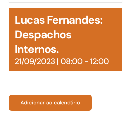
Acesso à Informação
Lucas Fernandes:
Despachos
Internos.
21/09/2023 | 08:00
-
12:00
Adicionar ao calendário