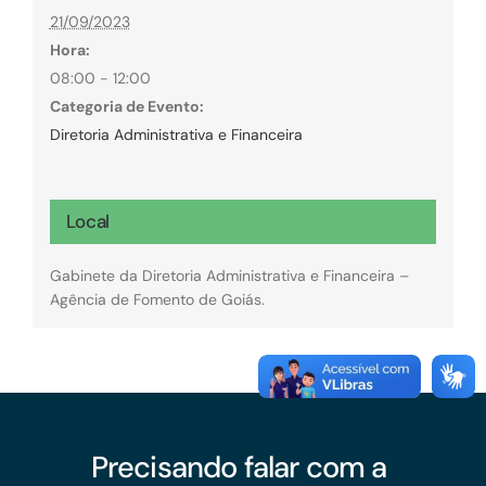
21/09/2023
Hora:
08:00 - 12:00
Categoria de Evento:
Diretoria Administrativa e Financeira
Local
Gabinete da Diretoria Administrativa e Financeira –
Agência de Fomento de Goiás.
Precisando falar com a