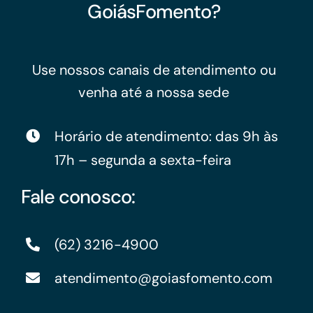
GoiásFomento?
Use nossos canais de atendimento ou
venha até a nossa sede
Horário de atendimento: das 9h às
17h – segunda a sexta-feira
Fale conosco:
(62) 3216-4900
atendimento@goiasfomento.com