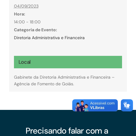
04/09/2023
Hora:
14:00 - 18:00
Categoria de Evento:
Diretoria Administrativa e Financeira
Local
Gabinete da Diretoria Administrativa e Financeira –
Agência de Fomento de Goiás.
Precisando falar com a