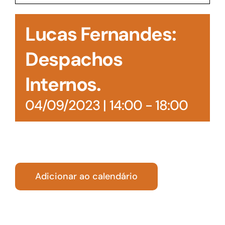
Acesso à Informação
Lucas Fernandes:
Despachos
Internos.
04/09/2023 | 14:00
-
18:00
Adicionar ao calendário