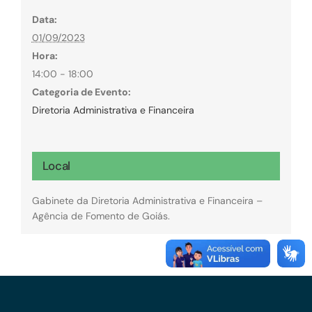
Data:
01/09/2023
Hora:
14:00 - 18:00
Categoria de Evento:
Diretoria Administrativa e Financeira
Local
Gabinete da Diretoria Administrativa e Financeira –
Agência de Fomento de Goiás.