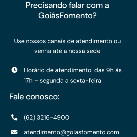
Precisando falar com a
GoiásFomento?
Use nossos canais de atendimento ou
venha até a nossa sede
Horário de atendimento: das 9h às
17h – segunda a sexta-feira
Fale conosco:
(62) 3216-4900
atendimento@goiasfomento.com