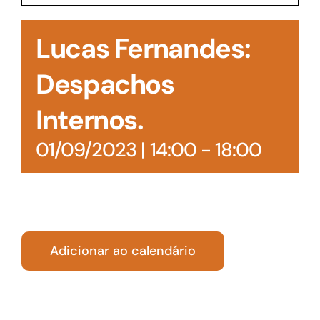
Acesso à Informação
Lucas Fernandes:
Despachos
Internos.
01/09/2023 | 14:00
-
18:00
Adicionar ao calendário