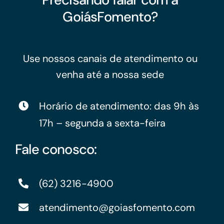
GoiásFomento?
Use nossos canais de atendimento ou
venha até a nossa sede
Horário de atendimento: das 9h às
17h – segunda a sexta-feira
Fale conosco:
(62) 3216-4900
atendimento@goiasfomento.com