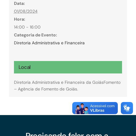
Data:
01/08/2024
Hora:
14:00 - 16:00
Categoria de Evento:
Diretoria Administrativa e Financeira
Local
Diretoria Administrativa e Financeira da GoiásFomento
– Agência de Fomento de Goiás.
Precisando falar com a