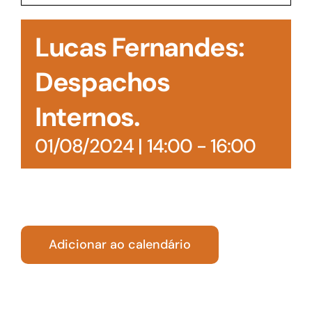
Acesso à Informação
Lucas Fernandes:
Despachos
Internos.
01/08/2024 | 14:00
-
16:00
Adicionar ao calendário