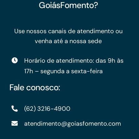
GoiásFomento?
Use nossos canais de atendimento ou
venha até a nossa sede
Horário de atendimento: das 9h às
17h – segunda a sexta-feira
Fale conosco:
(62) 3216-4900
atendimento@goiasfomento.com