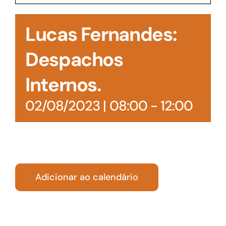
Acesso à Informação
Lucas Fernandes:
Despachos
Internos.
02/08/2023 | 08:00
-
12:00
Adicionar ao calendário