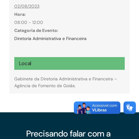
02/08/2023
Hora:
08:00 - 12:00
Categoria de Evento:
Diretoria Administrativa e Financeira
Local
Gabinete da Diretoria Administrativa e Financeira –
Agência de Fomento de Goiás.
Precisando falar com a