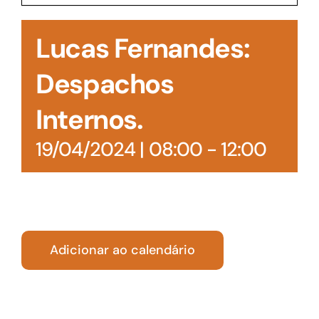
Acesso à Informação
Lucas Fernandes:
Despachos
Internos.
19/04/2024 | 08:00
-
12:00
Adicionar ao calendário