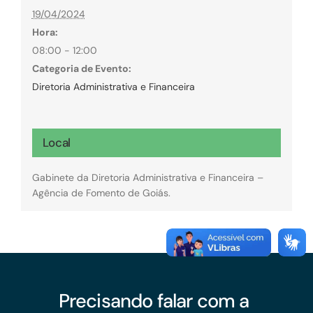
19/04/2024
Hora:
08:00 - 12:00
Categoria de Evento:
Diretoria Administrativa e Financeira
Local
Gabinete da Diretoria Administrativa e Financeira –
Agência de Fomento de Goiás.
Precisando falar com a