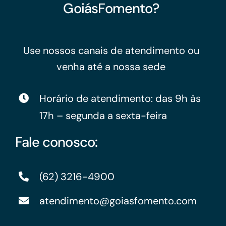
GoiásFomento?
Use nossos canais de atendimento ou
venha até a nossa sede
Horário de atendimento: das 9h às
17h – segunda a sexta-feira
Fale conosco:
(62) 3216-4900
atendimento@goiasfomento.com