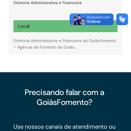
Diretoria Administrativa e Financeira
Local
Diretoria Administrativa e Financeira da GoiásFomento
– Agência de Fomento de Goiás.
Precisando falar com a
GoiásFomento?
Use nossos canais de atendimento ou