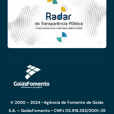
© 2000 – 2024 • Agência de Fomento de Goiás
S.A. – GoiásFomento • CNPJ 03.918.382/0001-25