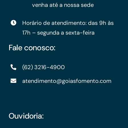
venha até a nossa sede
Horário de atendimento: das 9h às
17h – segunda a sexta-feira
Fale conosco:
(62) 3216-4900
atendimento@goiasfomento.com
Ouvidoria: