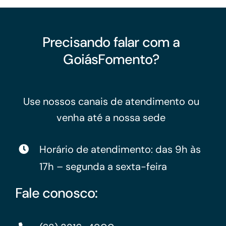
Precisando falar com a
GoiásFomento?
Use nossos canais de atendimento ou
venha até a nossa sede
Horário de atendimento: das 9h às
17h – segunda a sexta-feira
Fale conosco: