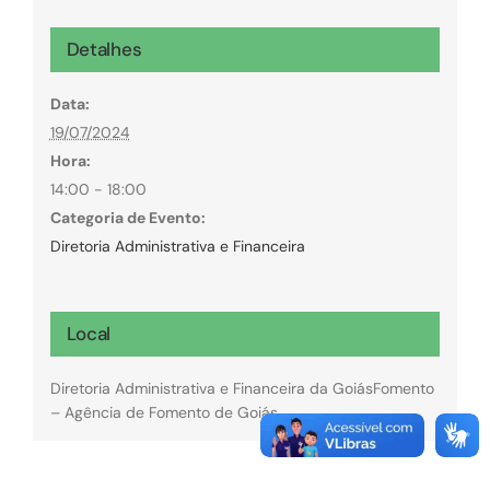
Detalhes
Data:
19/07/2024
Hora:
14:00 - 18:00
Categoria de Evento:
Diretoria Administrativa e Financeira
Local
Diretoria Administrativa e Financeira da GoiásFomento
– Agência de Fomento de Goiás.