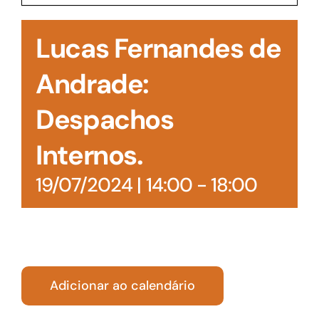
Acesso à Informação
Lucas Fernandes de
Andrade:
Despachos
Internos.
19/07/2024 | 14:00
-
18:00
Adicionar ao calendário