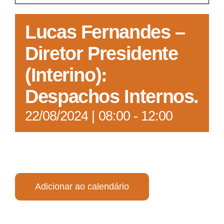
Acesso à Informação
Lucas Fernandes –
Diretor Presidente
(Interino):
Despachos Internos.
22/08/2024 | 08:00
-
12:00
Adicionar ao calendário