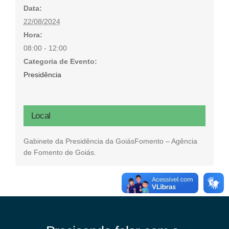
Data:
22/08/2024
Hora:
08:00 - 12:00
Categoria de Evento:
Presidência
Local
Gabinete da Presidência da GoiásFomento – Agência
de Fomento de Goiás.