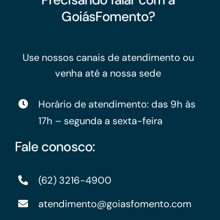
GoiásFomento?
Use nossos canais de atendimento ou
venha até a nossa sede
Horário de atendimento: das 9h às
17h – segunda a sexta-feira
Fale conosco:
(62) 3216-4900
atendimento@goiasfomento.com