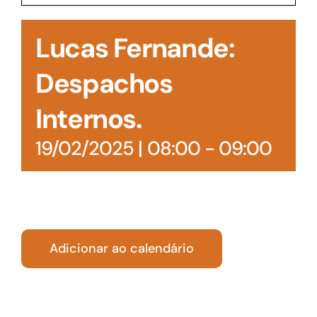
Acesso à Informação
Lucas Fernande:
Despachos
Internos.
19/02/2025 | 08:00
-
09:00
Adicionar ao calendário