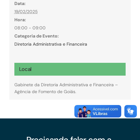
Data:
19/02/2025
Hora:
08:00 - 09:00
Categoria de Evento:
Diretoria Administrativa e Financeira
Local
Gabinete da Diretoria Administrativa e Financeira –
Agência de Fomento de Goiás.
Precisando falar com a