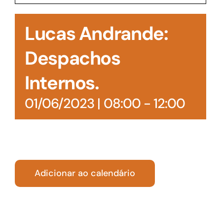
Acesso à Informação
Lucas Andrande:
Despachos
Internos.
01/06/2023 | 08:00
-
12:00
Adicionar ao calendário