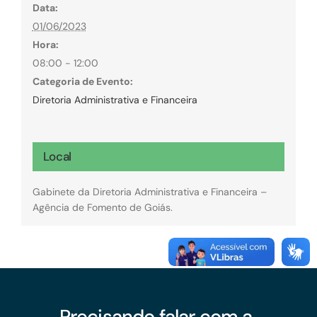
Data:
01/06/2023
Hora:
08:00 - 12:00
Categoria de Evento:
Diretoria Administrativa e Financeira
Local
Gabinete da Diretoria Administrativa e Financeira –
Agência de Fomento de Goiás.
Precisando falar com a