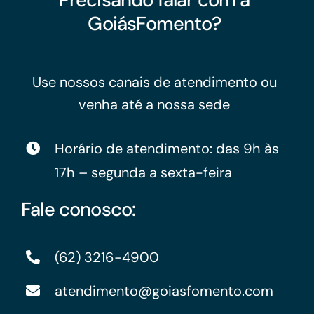
GoiásFomento?
Use nossos canais de atendimento ou
venha até a nossa sede
Horário de atendimento: das 9h às
17h – segunda a sexta-feira
Fale conosco:
(62) 3216-4900
atendimento@goiasfomento.com