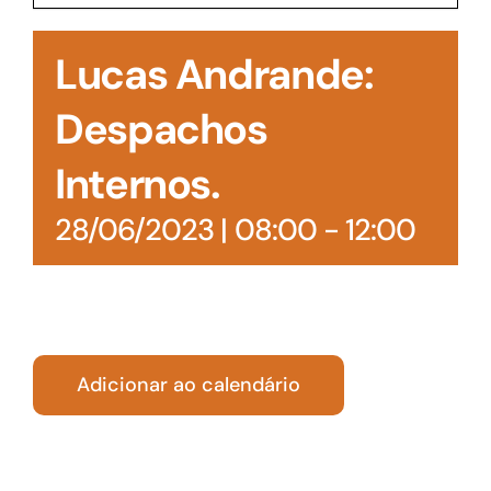
Acesso à Informação
Lucas Andrande:
Despachos
Internos.
28/06/2023 | 08:00
-
12:00
Adicionar ao calendário