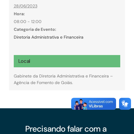
28/06/2023
Hora:
08:00 - 12:00
Categoria de Evento:
Diretoria Administrativa e Financeira
Local
Gabinete da Diretoria Administrativa e Financeira –
Agência de Fomento de Goiás.
Precisando falar com a