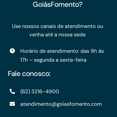
GoiásFomento?
Use nossos canais de atendimento ou
venha até a nossa sede
Horário de atendimento: das 9h às
17h – segunda a sexta-feira
Fale conosco:
(62) 3216-4900
atendimento@goiasfomento.com