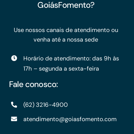
GoiásFomento?
Use nossos canais de atendimento ou
venha até a nossa sede
Horário de atendimento: das 9h às
17h – segunda a sexta-feira
Fale conosco:
(62) 3216-4900
atendimento@goiasfomento.com