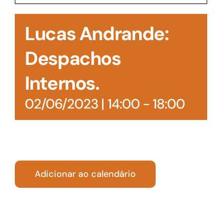
Acesso à Informação
Lucas Andrande:
Despachos
Internos.
02/06/2023 | 14:00
-
18:00
Adicionar ao calendário