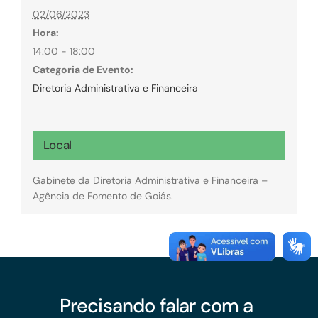
02/06/2023
Hora:
14:00 - 18:00
Categoria de Evento:
Diretoria Administrativa e Financeira
Local
Gabinete da Diretoria Administrativa e Financeira –
Agência de Fomento de Goiás.
Precisando falar com a