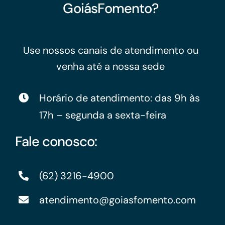
GoiásFomento?
Use nossos canais de atendimento ou
venha até a nossa sede
Horário de atendimento: das 9h às
17h – segunda a sexta-feira
Fale conosco:
(62) 3216-4900
atendimento@goiasfomento.com