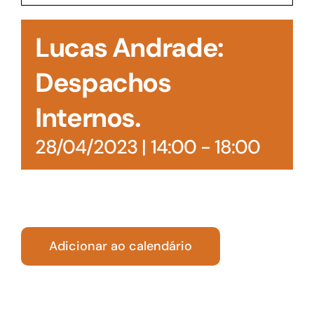
Acesso à Informação
Lucas Andrade:
Despachos
Internos.
28/04/2023 | 14:00
-
18:00
Adicionar ao calendário