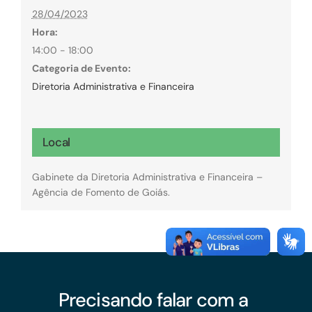
28/04/2023
Hora:
14:00 - 18:00
Categoria de Evento:
Diretoria Administrativa e Financeira
Local
Gabinete da Diretoria Administrativa e Financeira –
Agência de Fomento de Goiás.
Precisando falar com a