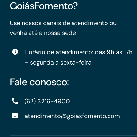
GoiásFomento?
Use nossos canais de atendimento ou
venha até a nossa sede
Horário de atendimento: das 9h às 17h
– segunda a sexta-feira
Fale conosco:
(62) 3216-4900
atendimento@goiasfomento.com