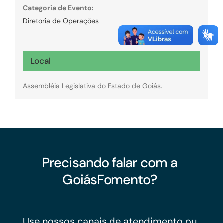
Categoria de Evento:
Diretoria de Operações
Local
Assembléia Legislativa do Estado de Goiás.
Precisando falar com a
GoiásFomento?
Use nossos canais de atendimento ou