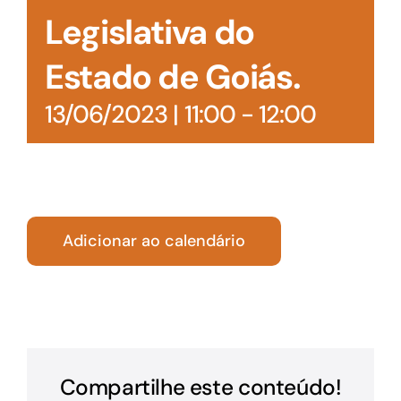
Legislativa do
Estado de Goiás.
13/06/2023 | 11:00
-
12:00
Adicionar ao calendário
Compartilhe este conteúdo!