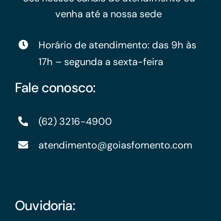
venha até a nossa sede
Horário de atendimento: das 9h às
17h – segunda a sexta-feira
Fale conosco:
(62) 3216-4900
atendimento@goiasfomento.com
Ouvidoria: