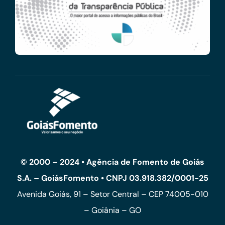
© 2000 – 2024 • Agência de Fomento de Goiás
S.A. – GoiásFomento • CNPJ 03.918.382/0001-25
Avenida Goiás, 91 – Setor Central – CEP 74005-010
– Goiânia – GO