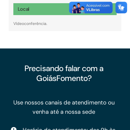
Local
Vídeoconferência.
Precisando falar com a
GoiásFomento?
Use nossos canais de atendimento ou
venha até a nossa sede