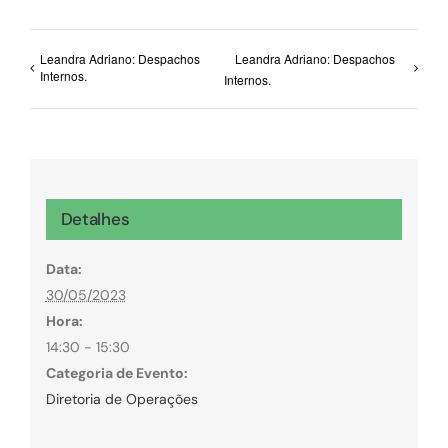
Leandra Adriano: Despachos
Leandra Adriano: Despachos
Internos.
Internos.
Detalhes
Data:
30/05/2023
Hora:
14:30 - 15:30
Categoria de Evento:
Diretoria de Operações