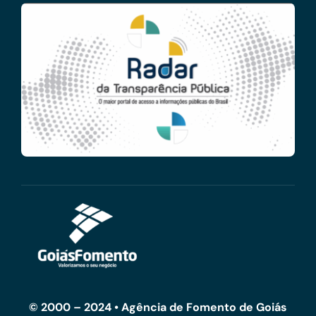
© 2000 – 2024 • Agência de Fomento de Goiás