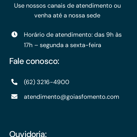
Use nossos canais de atendimento ou
venha até a nossa sede
Horário de atendimento: das 9h às
17h – segunda a sexta-feira
Fale conosco:
(62) 3216-4900
atendimento@goiasfomento.com
Ouvidoria: