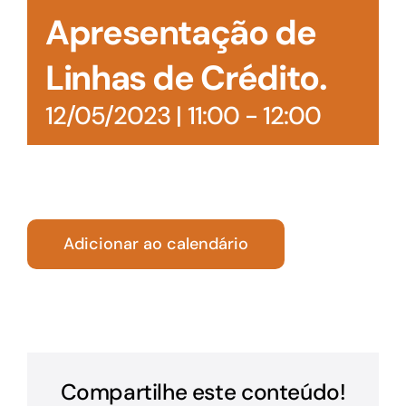
Apresentação de
Linhas de Crédito.
12/05/2023 | 11:00
-
12:00
Adicionar ao calendário
Compartilhe este conteúdo!