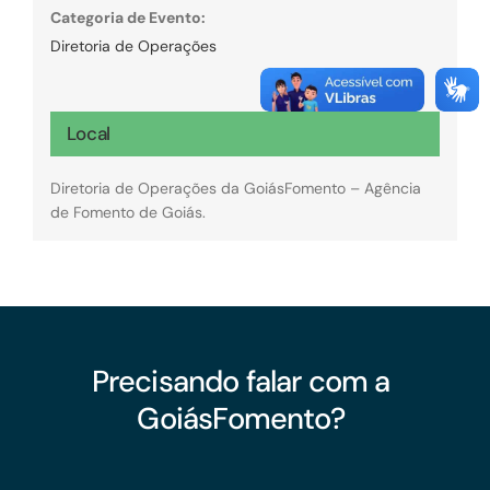
Categoria de Evento:
Diretoria de Operações
Local
Diretoria de Operações da GoiásFomento – Agência
de Fomento de Goiás.
Precisando falar com a
GoiásFomento?