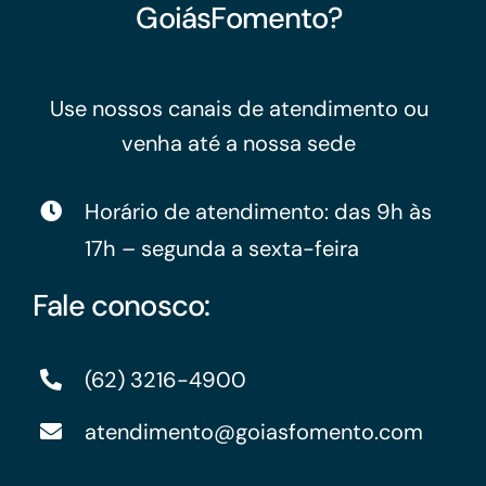
GoiásFomento?
Use nossos canais de atendimento ou
venha até a nossa sede
Horário de atendimento: das 9h às
17h – segunda a sexta-feira
Fale conosco:
(62) 3216-4900
atendimento@goiasfomento.com