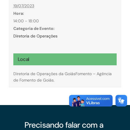
19/07/2023
Hora:
14:00 - 18:00
Categoria de Evento:
Diretoria de Operações
Local
Diretoria de Operações da GoiásFomento – Agência
de Fomento de Goiás.
Precisando falar com a