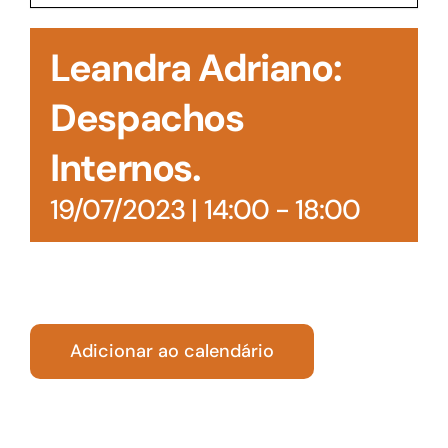
Acesso à Informação
Leandra Adriano:
Despachos
Internos.
19/07/2023 | 14:00
-
18:00
Adicionar ao calendário