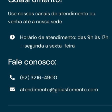
Use nossos canais de atendimento ou
venha até a nossa sede
Horário de atendimento: das 9h às 17h
– segunda a sexta-feira
Fale conosco:
(62) 3216-4900
atendimento@goiasfomento.com