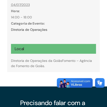
04/07/2023
Hora:
14:00 - 18:00
Categoria de Evento:
Diretoria de Operações
Local
Diretoria de Operações da GoiásFomento – Agência
de Fomento de Goiás.
Precisando falar com a