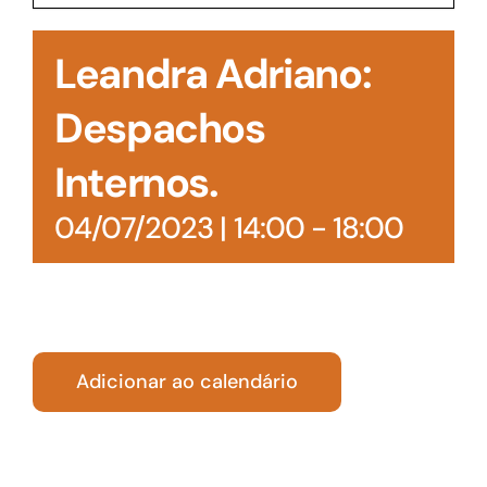
Acesso à Informação
Leandra Adriano:
Despachos
Internos.
04/07/2023 | 14:00
-
18:00
Adicionar ao calendário