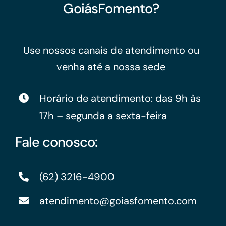
GoiásFomento?
Use nossos canais de atendimento ou
venha até a nossa sede
Horário de atendimento: das 9h às
17h – segunda a sexta-feira
Fale conosco:
(62) 3216-4900
atendimento@goiasfomento.com