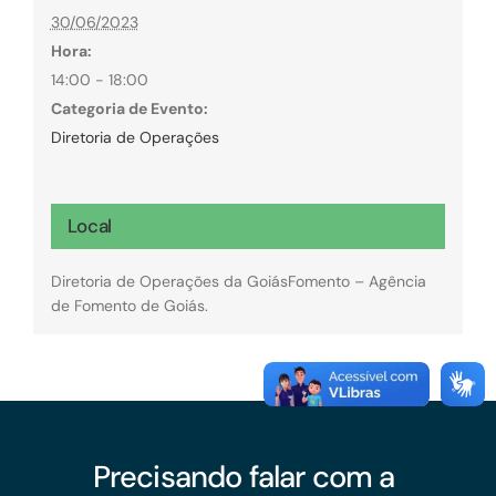
30/06/2023
Hora:
14:00 - 18:00
Categoria de Evento:
Diretoria de Operações
Local
Diretoria de Operações da GoiásFomento – Agência
de Fomento de Goiás.
Precisando falar com a