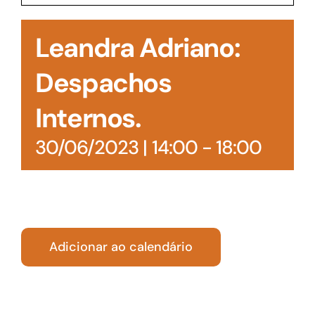
Acesso à Informação
Leandra Adriano:
Despachos
Internos.
30/06/2023 | 14:00
-
18:00
Adicionar ao calendário