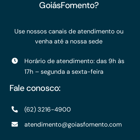
GoiásFomento?
Use nossos canais de atendimento ou
venha até a nossa sede
Horário de atendimento: das 9h às
17h – segunda a sexta-feira
Fale conosco:
(62) 3216-4900
atendimento@goiasfomento.com