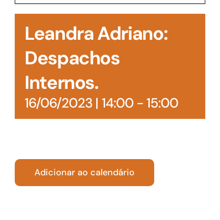
Acesso à Informação
Leandra Adriano:
Despachos
Internos.
16/06/2023 | 14:00
-
15:00
Adicionar ao calendário