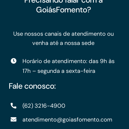
GoiásFomento?
Use nossos canais de atendimento ou
venha até a nossa sede
Horário de atendimento: das 9h às
17h – segunda a sexta-feira
Fale conosco:
(62) 3216-4900
atendimento@goiasfomento.com