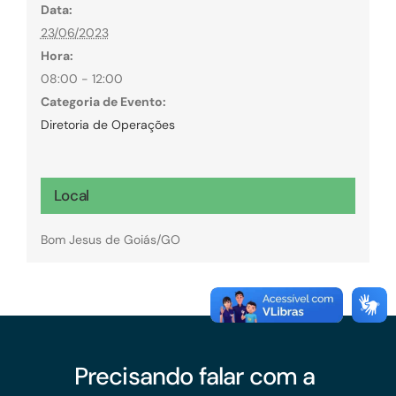
Data:
23/06/2023
Hora:
08:00 - 12:00
Categoria de Evento:
Diretoria de Operações
Local
Bom Jesus de Goiás/GO
Precisando falar com a