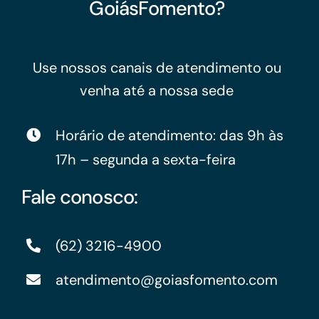
GoiásFomento?
Use nossos canais de atendimento ou
venha até a nossa sede
Horário de atendimento: das 9h às
17h – segunda a sexta-feira
Fale conosco:
(62) 3216-4900
atendimento@goiasfomento.com