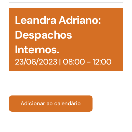
Acesso à Informação
Leandra Adriano:
Despachos
Internos.
23/06/2023 | 08:00
-
12:00
Adicionar ao calendário