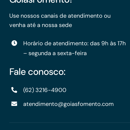
Use nossos canais de atendimento ou
venha até a nossa sede
Horário de atendimento: das 9h às 17h
– segunda a sexta-feira
Fale conosco:
(62) 3216-4900
atendimento@goiasfomento.com