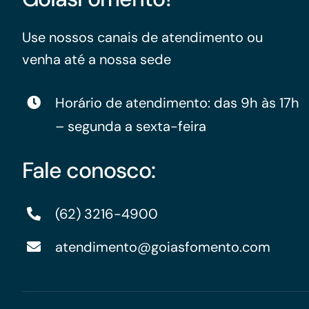
Use nossos canais de atendimento ou
venha até a nossa sede
Horário de atendimento: das 9h às 17h
– segunda a sexta-feira
Fale conosco:
(62) 3216-4900
atendimento@goiasfomento.com