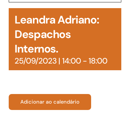
Acesso à Informação
Leandra Adriano:
Despachos
Internos.
25/09/2023 | 14:00
-
18:00
Adicionar ao calendário