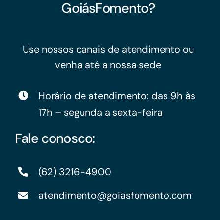
GoiásFomento?
Use nossos canais de atendimento ou
venha até a nossa sede
Horário de atendimento: das 9h às
17h – segunda a sexta-feira
Fale conosco:
(62) 3216-4900
atendimento@goiasfomento.com