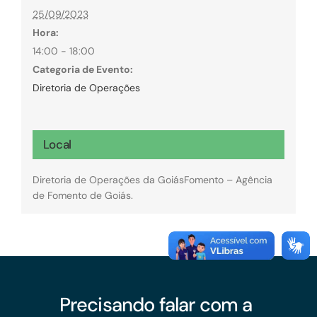
25/09/2023
Hora:
14:00 - 18:00
Categoria de Evento:
Diretoria de Operações
Local
Diretoria de Operações da GoiásFomento – Agência
de Fomento de Goiás.
Precisando falar com a