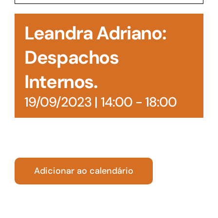
Acesso à Informação
Leandra Adriano:
Despachos
Internos.
19/09/2023 | 14:00
-
18:00
Adicionar ao calendário