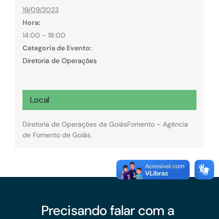
19/09/2023
Hora:
14:00 - 18:00
Categoria de Evento:
Diretoria de Operações
Local
Diretoria de Operações da GoiásFomento – Agência
de Fomento de Goiás.
Precisando falar com a