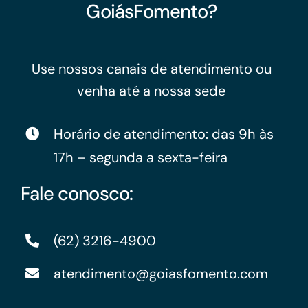
GoiásFomento?
Use nossos canais de atendimento ou
venha até a nossa sede
Horário de atendimento: das 9h às
17h – segunda a sexta-feira
Fale conosco:
(62) 3216-4900
atendimento@goiasfomento.com