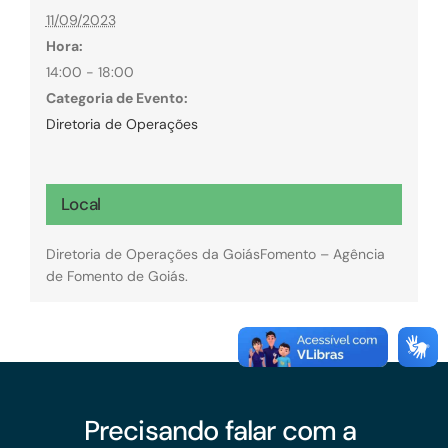
11/09/2023
Hora:
14:00 - 18:00
Categoria de Evento:
Diretoria de Operações
Local
Diretoria de Operações da GoiásFomento – Agência
de Fomento de Goiás.
Precisando falar com a