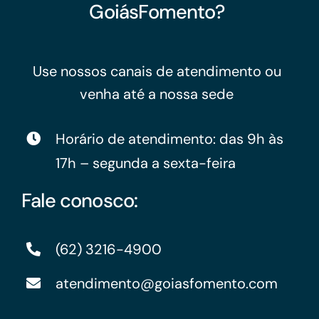
GoiásFomento?
Use nossos canais de atendimento ou
venha até a nossa sede
Horário de atendimento: das 9h às
17h – segunda a sexta-feira
Fale conosco:
(62) 3216-4900
atendimento@goiasfomento.com