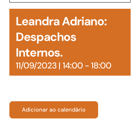
Acesso à Informação
Leandra Adriano:
Despachos
Internos.
11/09/2023 | 14:00
-
18:00
Adicionar ao calendário