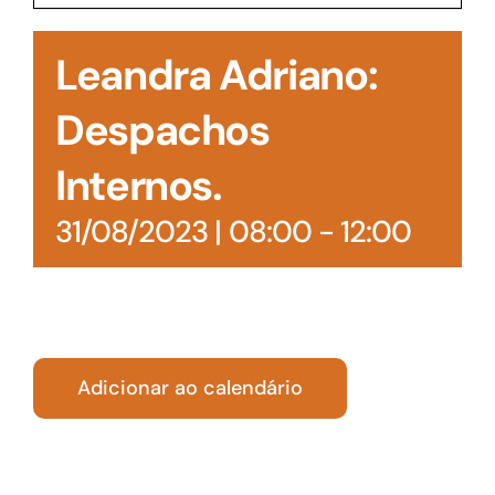
Acesso à Informação
Leandra Adriano:
Despachos
Internos.
31/08/2023 | 08:00
-
12:00
Adicionar ao calendário