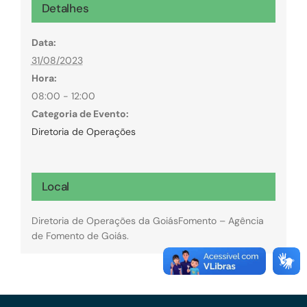
Detalhes
Data:
31/08/2023
Hora:
08:00 - 12:00
Categoria de Evento:
Diretoria de Operações
Local
Diretoria de Operações da GoiásFomento – Agência
de Fomento de Goiás.