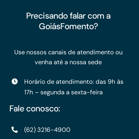
Precisando falar com a
GoiásFomento?
Use nossos canais de atendimento ou
venha até a nossa sede
Horário de atendimento: das 9h às
17h – segunda a sexta-feira
Fale conosco:
(62) 3216-4900