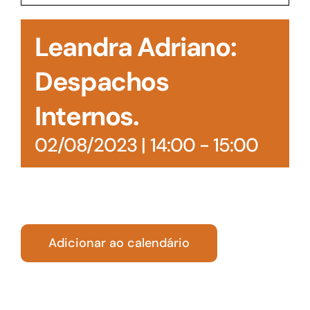
Acesso à Informação
Leandra Adriano:
Despachos
Internos.
02/08/2023 | 14:00
-
15:00
Adicionar ao calendário