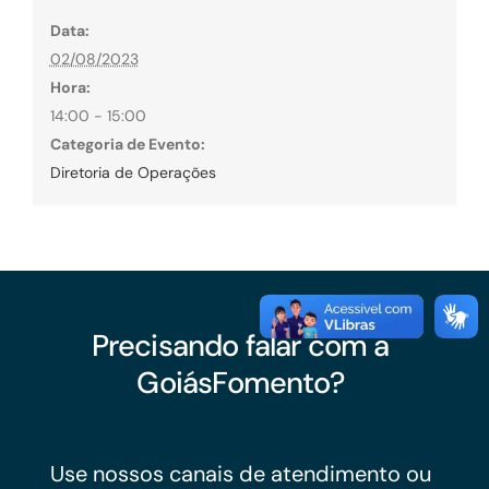
Data:
02/08/2023
Hora:
14:00 - 15:00
Categoria de Evento:
Diretoria de Operações
Precisando falar com a
GoiásFomento?
Use nossos canais de atendimento ou