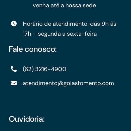
venha até a nossa sede
Horário de atendimento: das 9h às
17h – segunda a sexta-feira
Fale conosco:
(62) 3216-4900
atendimento@goiasfomento.com
Ouvidoria: