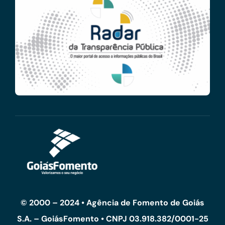
© 2000 – 2024 • Agência de Fomento de Goiás
S.A. – GoiásFomento • CNPJ 03.918.382/0001-25