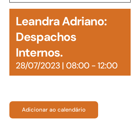
Acesso à Informação
Leandra Adriano:
Despachos
Internos.
28/07/2023 | 08:00
-
12:00
Adicionar ao calendário