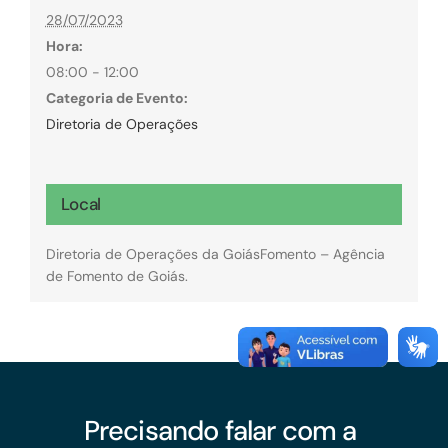
28/07/2023
Hora:
08:00 - 12:00
Categoria de Evento:
Diretoria de Operações
Local
Diretoria de Operações da GoiásFomento – Agência
de Fomento de Goiás.
Precisando falar com a