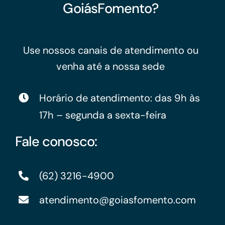
GoiásFomento?
Use nossos canais de atendimento ou
venha até a nossa sede
Horário de atendimento: das 9h às
17h – segunda a sexta-feira
Fale conosco:
(62) 3216-4900
atendimento@goiasfomento.com