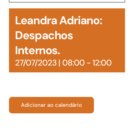
Acesso à Informação
Leandra Adriano:
Despachos
Internos.
27/07/2023 | 08:00
-
12:00
Adicionar ao calendário