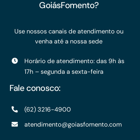
GoiásFomento?
Use nossos canais de atendimento ou
venha até a nossa sede
Horário de atendimento: das 9h às
17h – segunda a sexta-feira
Fale conosco:
(62) 3216-4900
atendimento@goiasfomento.com