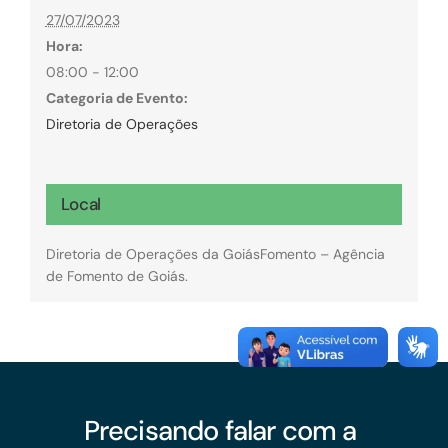
27/07/2023
Hora:
08:00 - 12:00
Categoria de Evento:
Diretoria de Operações
Local
Diretoria de Operações da GoiásFomento – Agência
de Fomento de Goiás.
Precisando falar com a