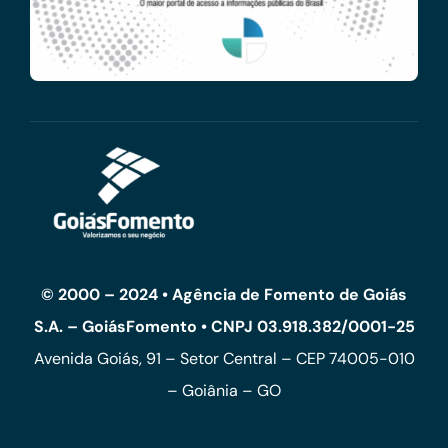
© 2000 – 2024 • Agência de Fomento de Goiás
S.A. – GoiásFomento • CNPJ 03.918.382/0001-25
Avenida Goiás, 91 – Setor Central – CEP 74005-010
– Goiânia – GO