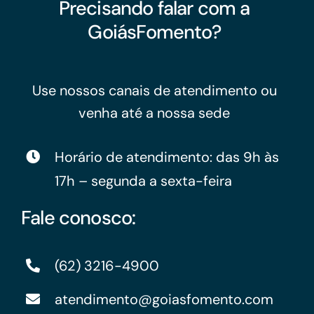
Precisando falar com a
GoiásFomento?
Use nossos canais de atendimento ou
venha até a nossa sede
Horário de atendimento: das 9h às
17h – segunda a sexta-feira
Fale conosco:
(62) 3216-4900
atendimento@goiasfomento.com