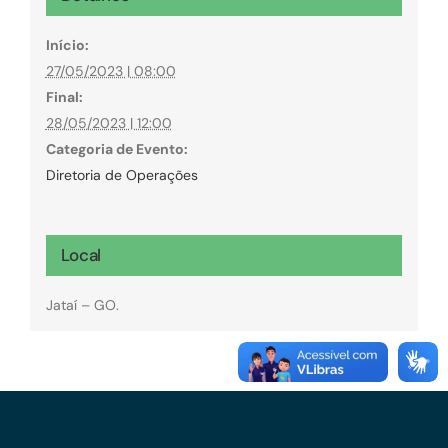
Início:
27/05/2023 | 08:00
Final:
28/05/2023 | 12:00
Categoria de Evento:
Diretoria de Operações
Local
Jataí – GO.