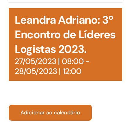
Acesso à Informação
Leandra Adriano: 3º
Encontro de Líderes
Logistas 2023.
27/05/2023 | 08:00
-
28/05/2023 | 12:00
Adicionar ao calendário