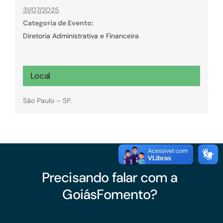
31/07/2025
Categoria de Evento:
Diretoria Administrativa e Financeira
Local
São Paulo – SP.
Precisando falar com a
GoiásFomento?