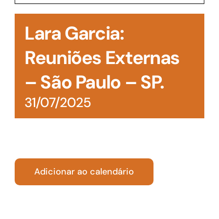
Acesso à Informação
Lara Garcia:
Reuniões Externas
– São Paulo – SP.
31/07/2025
Adicionar ao calendário