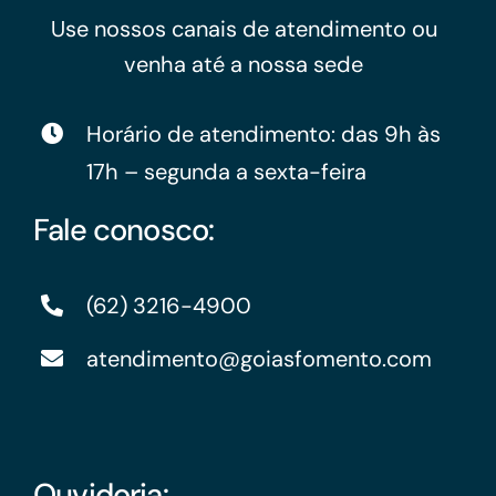
Use nossos canais de atendimento ou
venha até a nossa sede
Horário de atendimento: das 9h às
17h – segunda a sexta-feira
Fale conosco:
(62) 3216-4900
atendimento@goiasfomento.com
Ouvidoria: