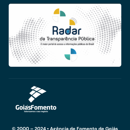
© 2000 – 2024 • Agência de Fomento de Goiás