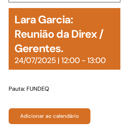
Acesso à Informação
Lara Garcia:
Reunião da Direx /
Gerentes.
24/07/2025 | 12:00
-
13:00
Pauta: FUNDEQ
Adicionar ao calendário