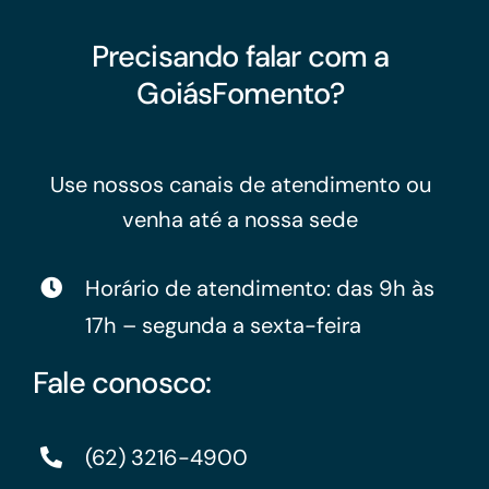
Precisando falar com a
GoiásFomento?
Use nossos canais de atendimento ou
venha até a nossa sede
Horário de atendimento: das 9h às
17h – segunda a sexta-feira
Fale conosco:
(62) 3216-4900