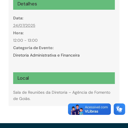
Detalhes
Data:
24/07/2025
Hora:
12:00 - 13:00
Categoria de Evento:
Diretoria Administrativa e Financeira
Local
Sala de Reuniões da Diretoria – Agência de Fomento
de Goiás.