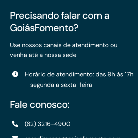
Precisando falar com a
GoiásFomento?
Use nossos canais de atendimento ou
venha até a nossa sede
Horário de atendimento: das 9h às 17h
– segunda a sexta-feira
Fale conosco:
(62) 3216-4900